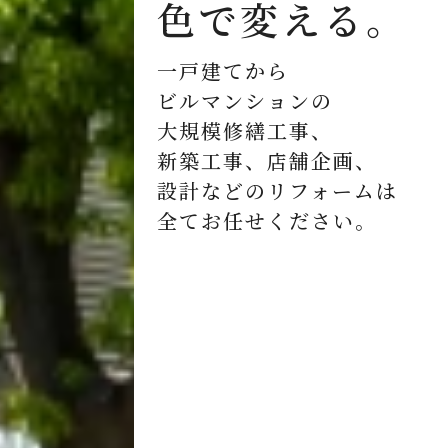
色で変える。
一戸建てから
ビルマンションの
大規模修繕工事、
新築工事、店舗企画、
設計などのリフォームは
全てお任せください。